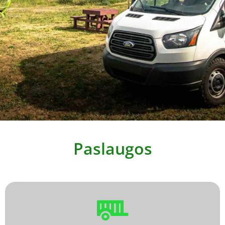
Paslaugos