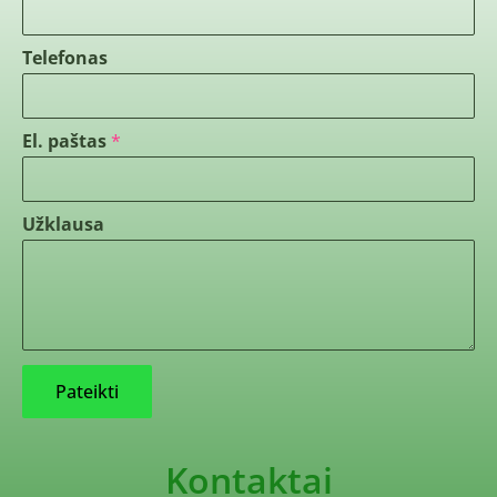
Telefonas
El. paštas
*
Užklausa
Pateikti
Kontaktai