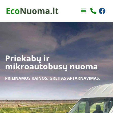
Priekabų ir
mikroautobusų nuoma
PRIEINAMOS KAINOS. GREITAS APTARNAVIMAS.